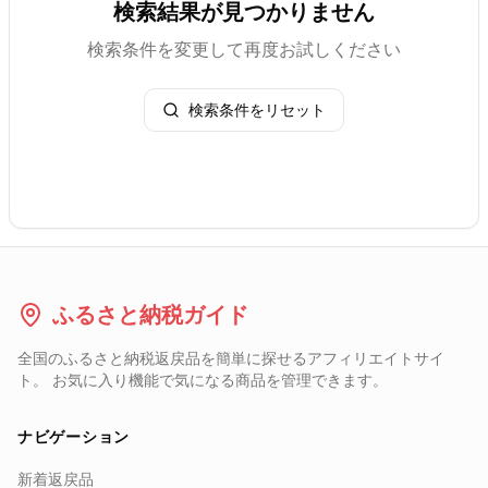
検索結果が見つかりません
検索条件を変更して再度お試しください
検索条件をリセット
ふるさと納税ガイド
全国のふるさと納税返戻品を簡単に探せるアフィリエイトサイ
ト。 お気に入り機能で気になる商品を管理できます。
ナビゲーション
新着返戻品