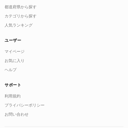
都道府県から探す
カテゴリから探す
人気ランキング
ユーザー
マイページ
お気に入り
ヘルプ
サポート
利用規約
プライバシーポリシー
お問い合わせ