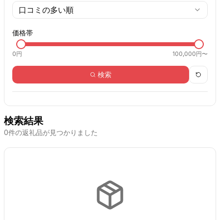
口コミの多い順
価格帯
0
円
100,000円〜
検索
検索結果
0
件の返礼品が見つかりました