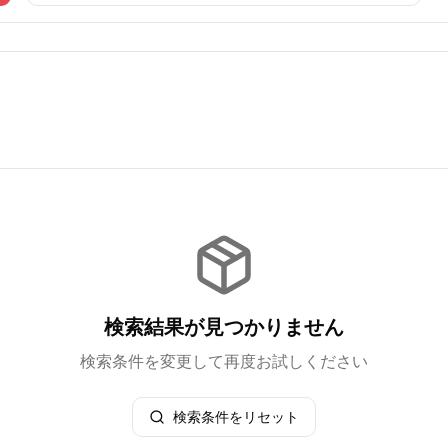
検索結果が見つかりません
検索条件を変更して再度お試しください
検索条件をリセット