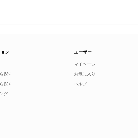
ション
ユーザー
マイページ
ら探す
お気に入り
ら探す
ヘルプ
ング