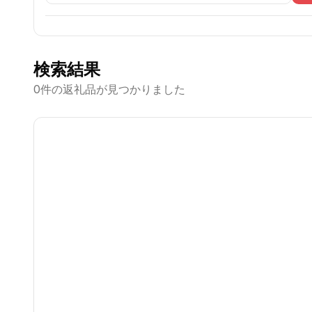
検索結果
0
件の返礼品が見つかりました