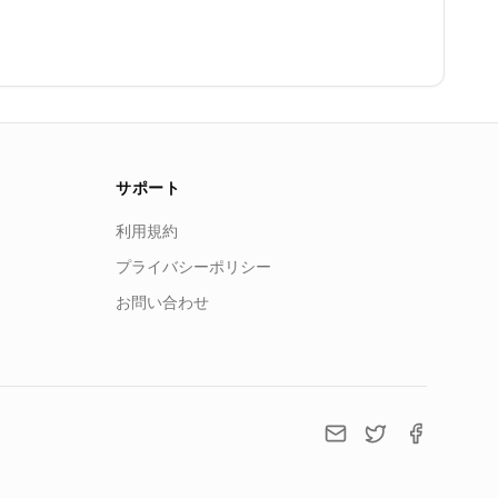
サポート
利用規約
プライバシーポリシー
お問い合わせ