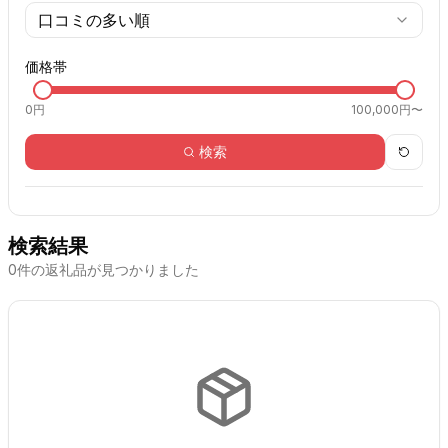
口コミの多い順
価格帯
0
円
100,000円〜
検索
検索結果
0
件の返礼品が見つかりました