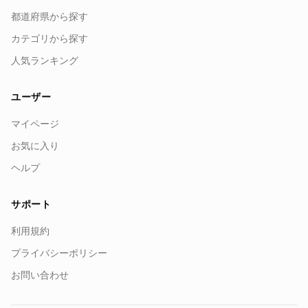
都道府県から探す
カテゴリから探す
人気ランキング
ユーザー
マイページ
お気に入り
ヘルプ
サポート
利用規約
プライバシーポリシー
お問い合わせ