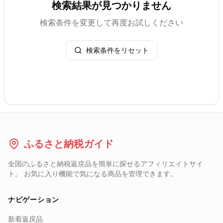
検索結果が見つかりません
検索条件を変更して再度お試しください
検索条件をリセット
ふるさと納税ガイド
全国のふるさと納税返戻品を簡単に探せるアフィリエイトサイ
ト。 お気に入り機能で気になる商品を管理できます。
ナビゲーション
新着返戻品