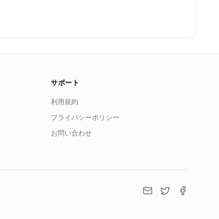
サポート
利用規約
プライバシーポリシー
お問い合わせ