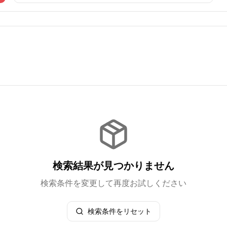
検索結果が見つかりません
検索条件を変更して再度お試しください
検索条件をリセット