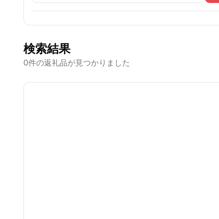
検索結果
0
件の返礼品が見つかりました