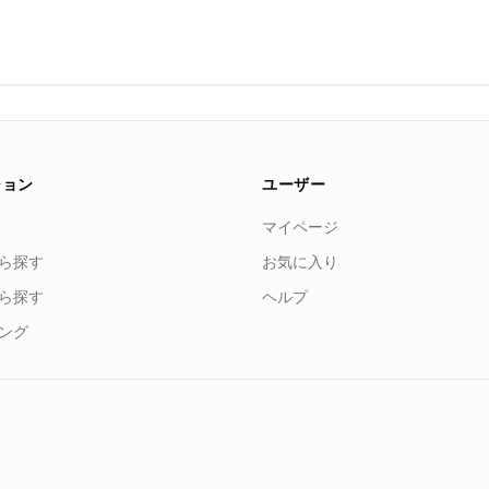
ション
ユーザー
マイページ
ら探す
お気に入り
ら探す
ヘルプ
ング