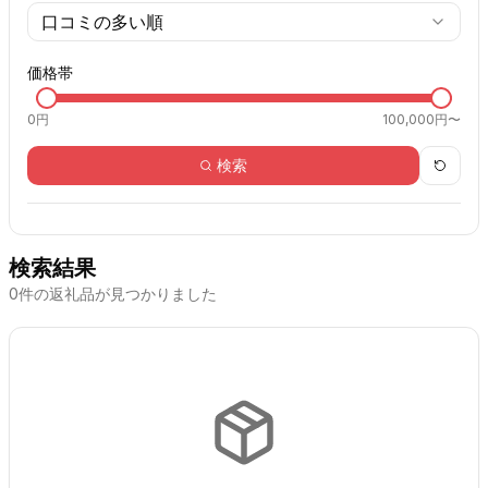
口コミの多い順
価格帯
0
円
100,000円〜
検索
検索結果
0
件の返礼品が見つかりました