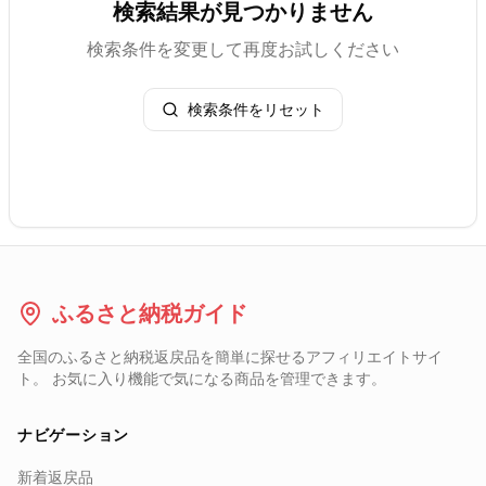
検索結果が見つかりません
検索条件を変更して再度お試しください
検索条件をリセット
ふるさと納税ガイド
全国のふるさと納税返戻品を簡単に探せるアフィリエイトサイ
ト。 お気に入り機能で気になる商品を管理できます。
ナビゲーション
新着返戻品