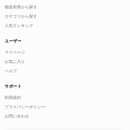
都道府県から探す
カテゴリから探す
人気ランキング
ユーザー
マイページ
お気に入り
ヘルプ
サポート
利用規約
プライバシーポリシー
お問い合わせ