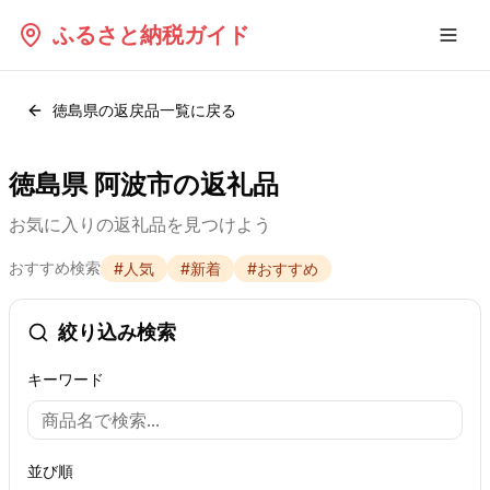
ふるさと納税ガイド
徳島県
の返戻品一覧に戻る
徳島県 阿波市の返礼品
お気に入りの返礼品を見つけよう
おすすめ検索
#
人気
#
新着
#
おすすめ
絞り込み検索
キーワード
並び順