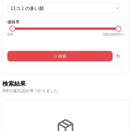
口コミの多い順
価格帯
0
円
100,000円〜
検索
検索結果
0
件の返礼品が見つかりました