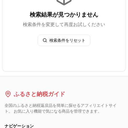
検索結果が見つかりません
検索条件を変更して再度お試しください
検索条件をリセット
ふるさと納税ガイド
全国のふるさと納税返戻品を簡単に探せるアフィリエイトサイ
ト。 お気に入り機能で気になる商品を管理できます。
ナビゲーション