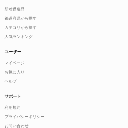
新着返戻品
都道府県から探す
カテゴリから探す
人気ランキング
ユーザー
マイページ
お気に入り
ヘルプ
サポート
利用規約
プライバシーポリシー
お問い合わせ