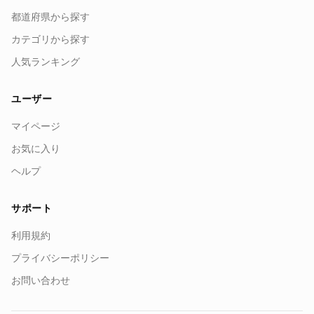
都道府県から探す
カテゴリから探す
人気ランキング
ユーザー
マイページ
お気に入り
ヘルプ
サポート
利用規約
プライバシーポリシー
お問い合わせ