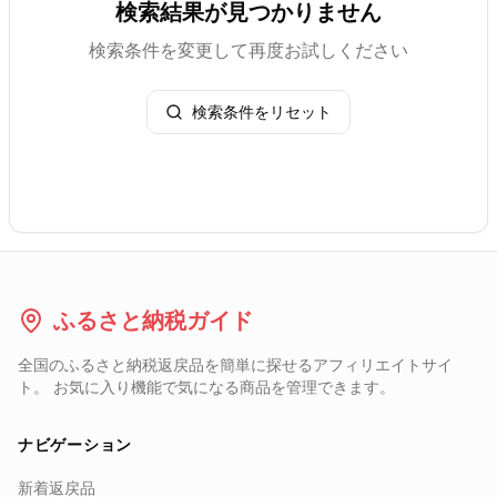
検索結果が見つかりません
検索条件を変更して再度お試しください
検索条件をリセット
ふるさと納税ガイド
全国のふるさと納税返戻品を簡単に探せるアフィリエイトサイ
ト。 お気に入り機能で気になる商品を管理できます。
ナビゲーション
新着返戻品