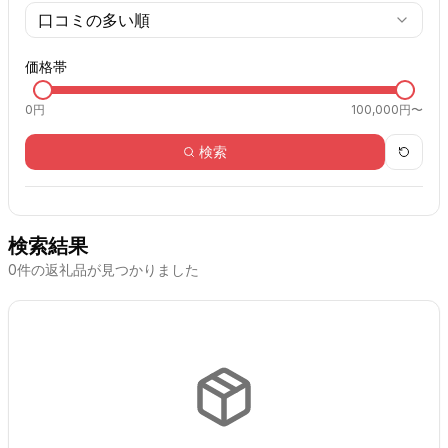
口コミの多い順
価格帯
0
円
100,000円〜
検索
検索結果
0
件の返礼品が見つかりました