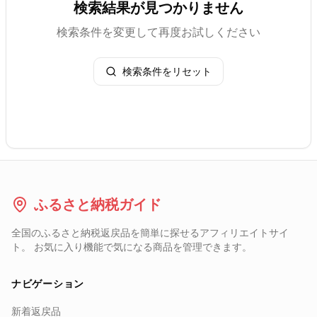
検索結果が見つかりません
検索条件を変更して再度お試しください
検索条件をリセット
ふるさと納税ガイド
全国のふるさと納税返戻品を簡単に探せるアフィリエイトサイ
ト。 お気に入り機能で気になる商品を管理できます。
ナビゲーション
新着返戻品