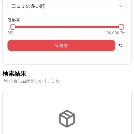
口コミの多い順
価格帯
0
円
100,000円〜
検索
検索結果
0
件の返礼品が見つかりました