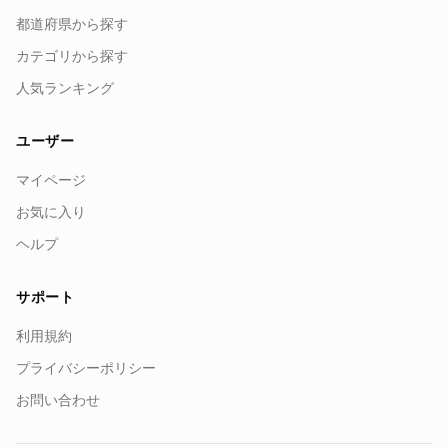
都道府県から探す
カテゴリから探す
人気ランキング
ユーザー
マイページ
お気に入り
ヘルプ
サポート
利用規約
プライバシーポリシー
お問い合わせ