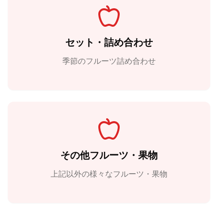
セット・詰め合わせ
季節のフルーツ詰め合わせ
その他フルーツ・果物
上記以外の様々なフルーツ・果物