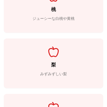
桃
ジューシーな白桃や黄桃
梨
みずみずしい梨