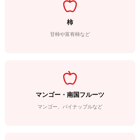
柿
甘柿や富有柿など
マンゴー・南国フルーツ
マンゴー、パイナップルなど