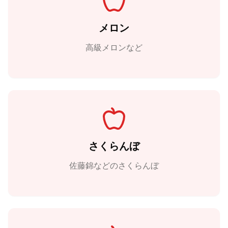
メロン
高級メロンなど
さくらんぼ
佐藤錦などのさくらんぼ