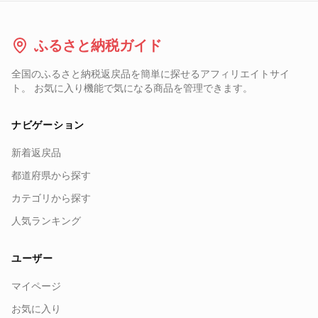
ふるさと納税ガイド
全国のふるさと納税返戻品を簡単に探せるアフィリエイトサイ
ト。 お気に入り機能で気になる商品を管理できます。
ナビゲーション
新着返戻品
都道府県から探す
カテゴリから探す
人気ランキング
ユーザー
マイページ
お気に入り