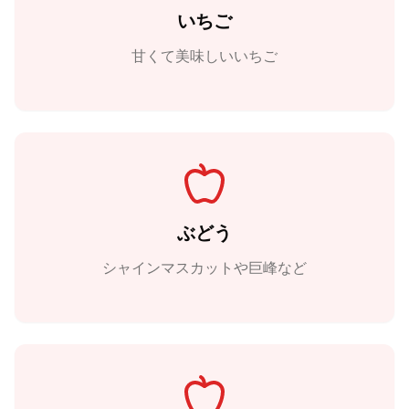
いちご
甘くて美味しいいちご
ぶどう
シャインマスカットや巨峰など