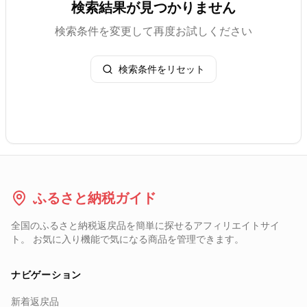
検索結果が見つかりません
検索条件を変更して再度お試しください
検索条件をリセット
ふるさと納税ガイド
全国のふるさと納税返戻品を簡単に探せるアフィリエイトサイ
ト。 お気に入り機能で気になる商品を管理できます。
ナビゲーション
新着返戻品