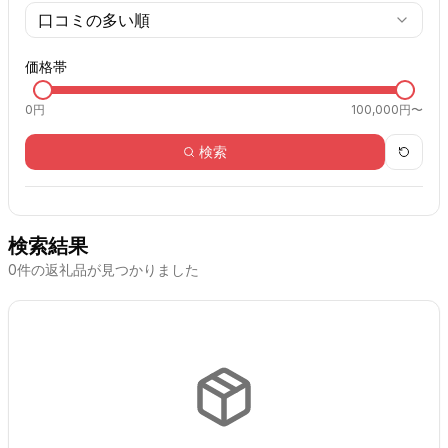
口コミの多い順
価格帯
0
円
100,000円〜
検索
検索結果
0
件の返礼品が見つかりました