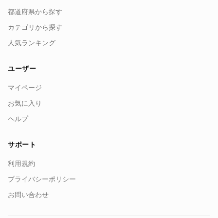
都道府県から探す
カテゴリから探す
人気ランキング
ユーザー
マイページ
お気に入り
ヘルプ
サポート
利用規約
プライバシーポリシー
お問い合わせ