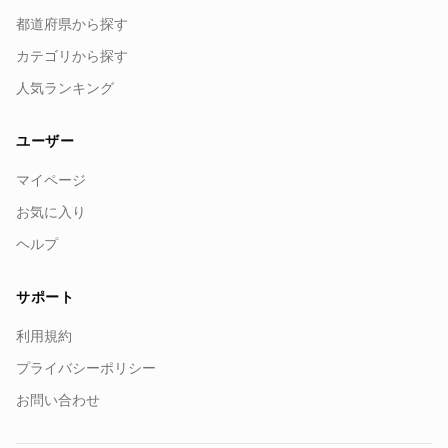
都道府県から探す
カテゴリから探す
人気ランキング
ユーザー
マイページ
お気に入り
ヘルプ
サポート
利用規約
プライバシーポリシー
お問い合わせ