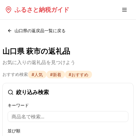
ふるさと納税ガイド
山口県
の返戻品一覧に戻る
山口県 萩市の返礼品
お気に入りの返礼品を見つけよう
おすすめ検索
#
人気
#
新着
#
おすすめ
絞り込み検索
キーワード
並び順