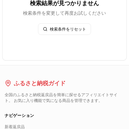
検索結果が見つかりません
検索条件を変更して再度お試しください
検索条件をリセット
ふるさと納税ガイド
全国のふるさと納税返戻品を簡単に探せるアフィリエイトサイ
ト。 お気に入り機能で気になる商品を管理できます。
ナビゲーション
新着返戻品