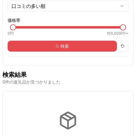
口コミの多い順
価格帯
0
円
100,000円〜
検索
検索結果
0
件の返礼品が見つかりました