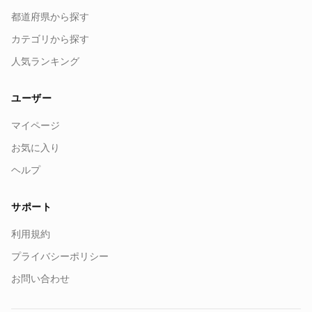
都道府県から探す
カテゴリから探す
人気ランキング
ユーザー
マイページ
お気に入り
ヘルプ
サポート
利用規約
プライバシーポリシー
お問い合わせ