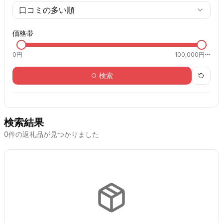
口コミの多い順
価格帯
0
円
100,000円〜
検索
検索結果
0
件の返礼品が見つかりました