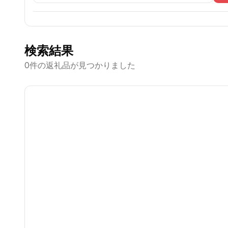
検索結果
0
件の返礼品が見つかりました