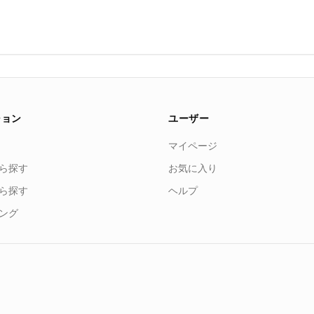
ション
ユーザー
マイページ
ら探す
お気に入り
ら探す
ヘルプ
ング