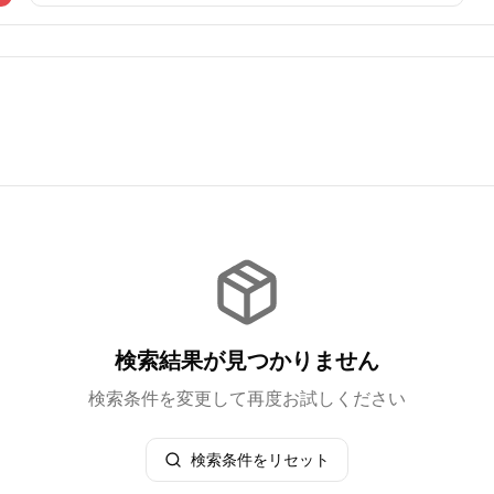
検索結果が見つかりません
検索条件を変更して再度お試しください
検索条件をリセット