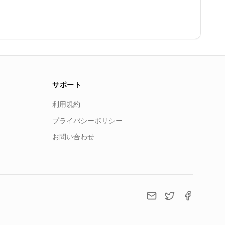
サポート
利用規約
プライバシーポリシー
お問い合わせ