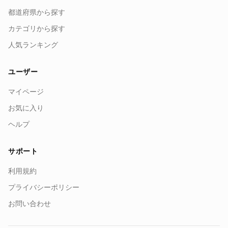
都道府県から探す
カテゴリから探す
人気ランキング
ユーザー
マイページ
お気に入り
ヘルプ
サポート
利用規約
プライバシーポリシー
お問い合わせ