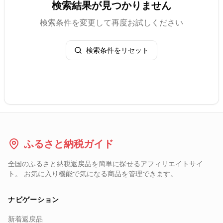
検索結果が見つかりません
検索条件を変更して再度お試しください
検索条件をリセット
ふるさと納税ガイド
全国のふるさと納税返戻品を簡単に探せるアフィリエイトサイ
ト。 お気に入り機能で気になる商品を管理できます。
ナビゲーション
新着返戻品