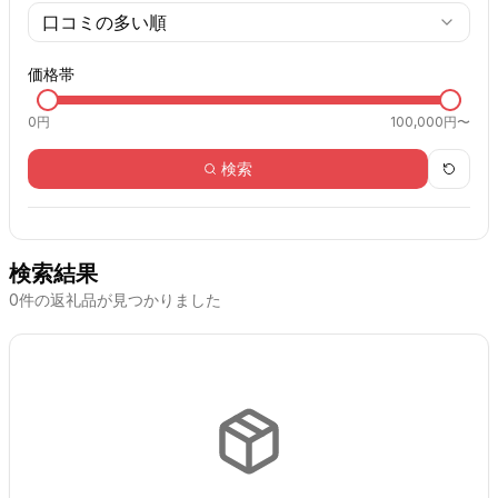
口コミの多い順
価格帯
0
円
100,000円〜
検索
検索結果
0
件の返礼品が見つかりました