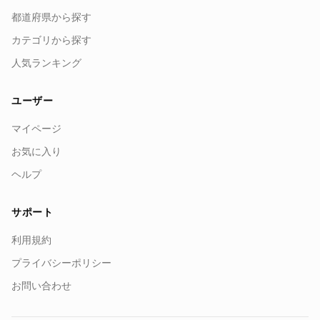
都道府県から探す
カテゴリから探す
人気ランキング
ユーザー
マイページ
お気に入り
ヘルプ
サポート
利用規約
プライバシーポリシー
お問い合わせ