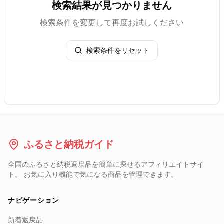
検索結果が見つかりません
検索条件を変更して再度お試しください
検索条件をリセット
ふるさと納税ガイド
全国のふるさと納税返戻品を簡単に探せるアフィリエイトサイ
ト。 お気に入り機能で気になる商品を管理できます。
ナビゲーション
新着返戻品