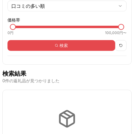
口コミの多い順
価格帯
0
円
100,000円〜
検索
検索結果
0
件の返礼品が見つかりました