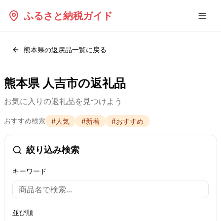
ふるさと納税ガイド
熊本県
の返戻品一覧に戻る
熊本県 人吉市の返礼品
お気に入りの返礼品を見つけよう
おすすめ検索
#
人気
#
新着
#
おすすめ
絞り込み検索
キーワード
並び順