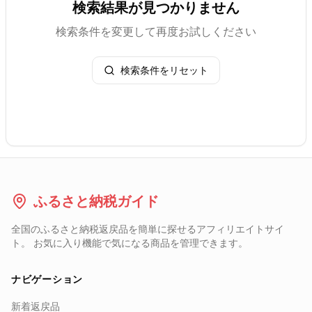
検索結果が見つかりません
検索条件を変更して再度お試しください
検索条件をリセット
ふるさと納税ガイド
全国のふるさと納税返戻品を簡単に探せるアフィリエイトサイ
ト。 お気に入り機能で気になる商品を管理できます。
ナビゲーション
新着返戻品