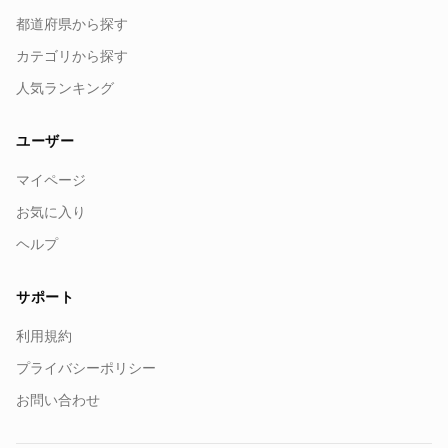
都道府県から探す
カテゴリから探す
人気ランキング
ユーザー
マイページ
お気に入り
ヘルプ
サポート
利用規約
プライバシーポリシー
お問い合わせ