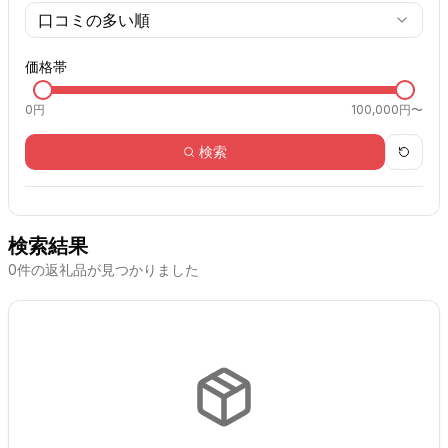
口コミの多い順
価格帯
0
円
100,000円〜
検索
検索結果
0
件の返礼品が見つかりました