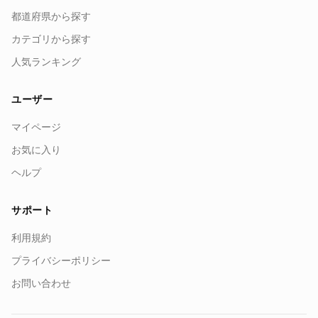
都道府県から探す
カテゴリから探す
人気ランキング
ユーザー
マイページ
お気に入り
ヘルプ
サポート
利用規約
プライバシーポリシー
お問い合わせ