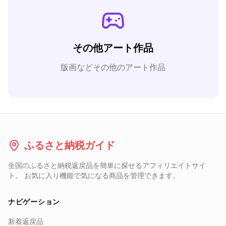
その他アート作品
版画などその他のアート作品
ふるさと納税ガイド
全国のふるさと納税返戻品を簡単に探せるアフィリエイトサイ
ト。 お気に入り機能で気になる商品を管理できます。
ナビゲーション
新着返戻品