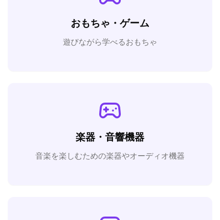
おもちゃ・ゲーム
遊びながら学べるおもちゃ
楽器・音響機器
音楽を楽しむための楽器やオーディオ機器