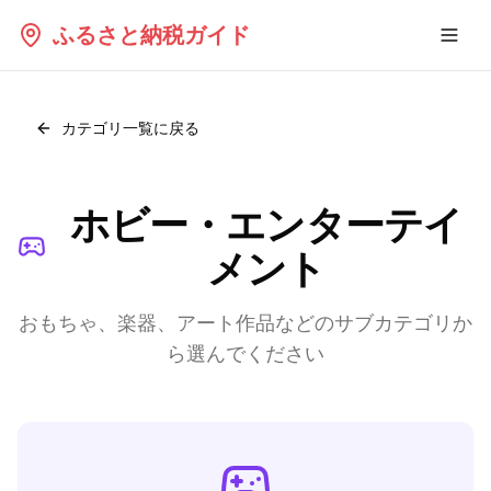
ふるさと納税ガイド
カテゴリ一覧に戻る
ホビー・エンターテイ
メント
おもちゃ、楽器、アート作品など
のサブカテゴリか
ら選んでください