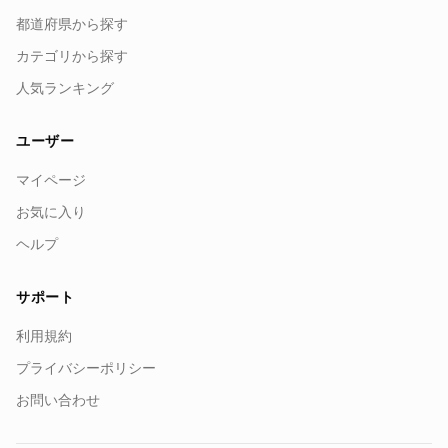
都道府県から探す
カテゴリから探す
人気ランキング
ユーザー
マイページ
お気に入り
ヘルプ
サポート
利用規約
プライバシーポリシー
お問い合わせ