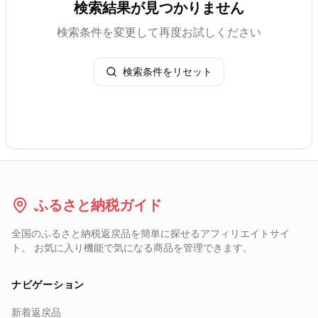
検索結果が見つかりません
検索条件を変更して再度お試しください
検索条件をリセット
ふるさと納税ガイド
全国のふるさと納税返戻品を簡単に探せるアフィリエイトサイ
ト。 お気に入り機能で気になる商品を管理できます。
ナビゲーション
新着返戻品