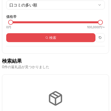
口コミの多い順
価格帯
0
円
100,000円〜
検索
検索結果
0
件の返礼品が見つかりました