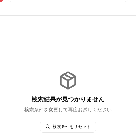
検索結果が見つかりません
検索条件を変更して再度お試しください
検索条件をリセット