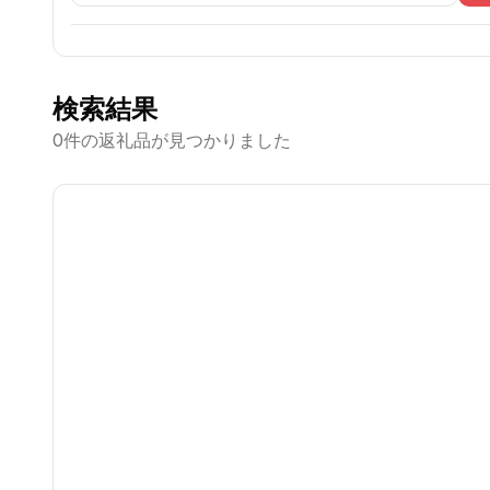
検索結果
0
件の返礼品が見つかりました