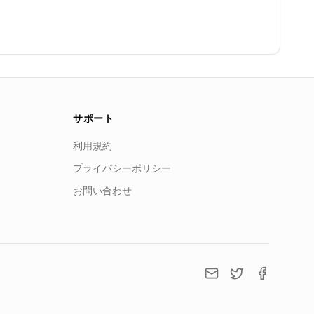
サポート
利用規約
プライバシーポリシー
お問い合わせ