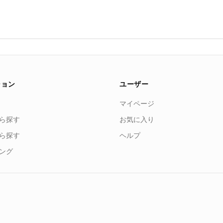
ション
ユーザー
マイページ
ら探す
お気に入り
ら探す
ヘルプ
ング