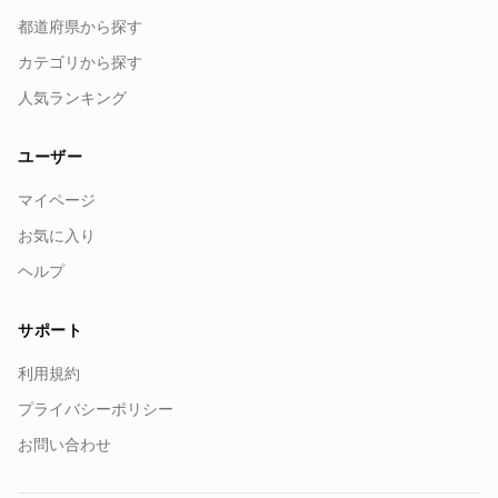
都道府県から探す
カテゴリから探す
人気ランキング
ユーザー
マイページ
お気に入り
ヘルプ
サポート
利用規約
プライバシーポリシー
お問い合わせ