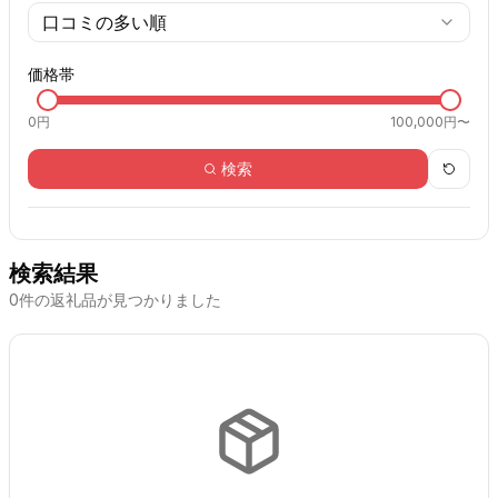
口コミの多い順
価格帯
0
円
100,000円〜
検索
検索結果
0
件の返礼品が見つかりました