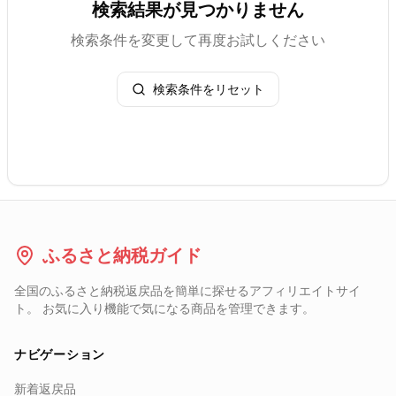
検索結果が見つかりません
検索条件を変更して再度お試しください
検索条件をリセット
ふるさと納税ガイド
全国のふるさと納税返戻品を簡単に探せるアフィリエイトサイ
ト。 お気に入り機能で気になる商品を管理できます。
ナビゲーション
新着返戻品