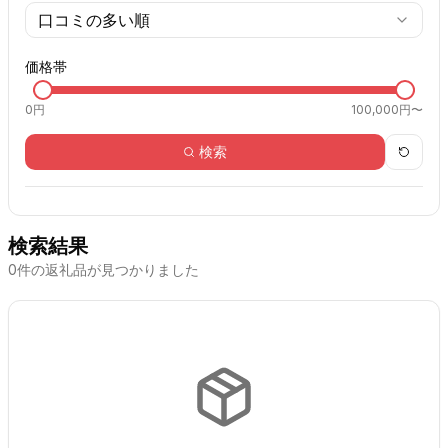
口コミの多い順
価格帯
0
円
100,000円〜
検索
検索結果
0
件の返礼品が見つかりました