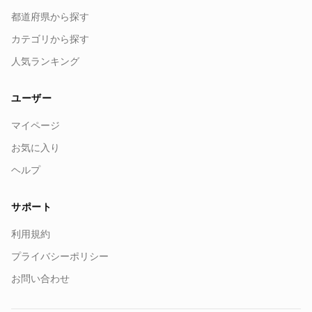
都道府県から探す
カテゴリから探す
人気ランキング
ユーザー
マイページ
お気に入り
ヘルプ
サポート
利用規約
プライバシーポリシー
お問い合わせ