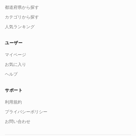
都道府県から探す
カテゴリから探す
人気ランキング
ユーザー
マイページ
お気に入り
ヘルプ
サポート
利用規約
プライバシーポリシー
お問い合わせ