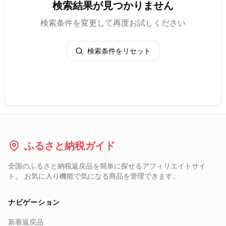
検索結果が見つかりません
検索条件を変更して再度お試しください
検索条件をリセット
ふるさと納税ガイド
全国のふるさと納税返戻品を簡単に探せるアフィリエイトサイ
ト。 お気に入り機能で気になる商品を管理できます。
ナビゲーション
新着返戻品