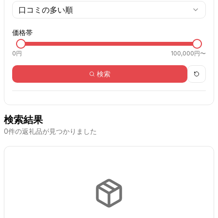
口コミの多い順
価格帯
0
円
100,000円〜
検索
検索結果
0
件の返礼品が見つかりました