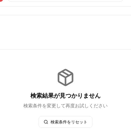
検索結果が見つかりません
検索条件を変更して再度お試しください
検索条件をリセット