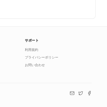
サポート
利用規約
プライバシーポリシー
お問い合わせ