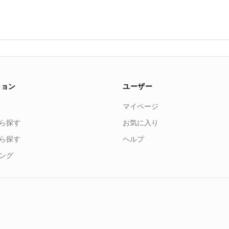
ション
ユーザー
マイページ
ら探す
お気に入り
ら探す
ヘルプ
ング