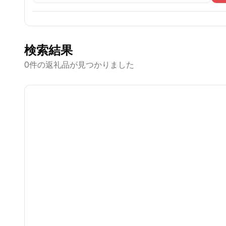
検索結果
0
件の返礼品が見つかりました