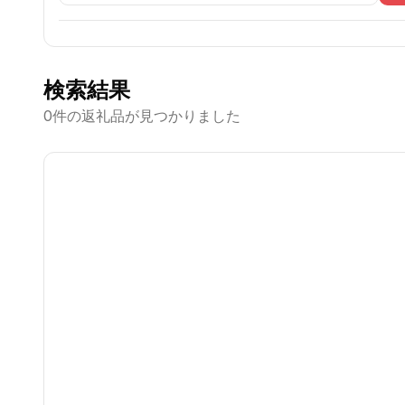
検索結果
0
件の返礼品が見つかりました