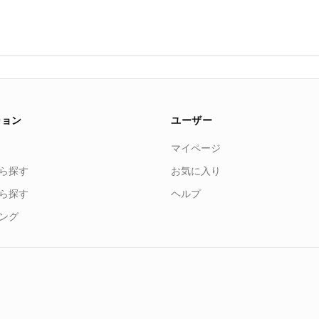
ション
ユーザー
マイページ
ら探す
お気に入り
ら探す
ヘルプ
ング