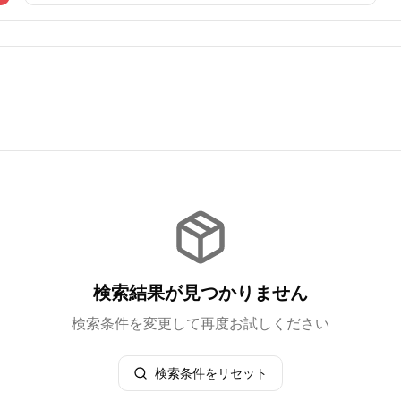
検索結果が見つかりません
検索条件を変更して再度お試しください
検索条件をリセット