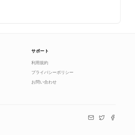
サポート
利用規約
プライバシーポリシー
お問い合わせ