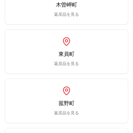
木曽岬町
返戻品を見る
東員町
返戻品を見る
菰野町
返戻品を見る