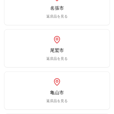
名張市
返戻品を見る
尾鷲市
返戻品を見る
亀山市
返戻品を見る