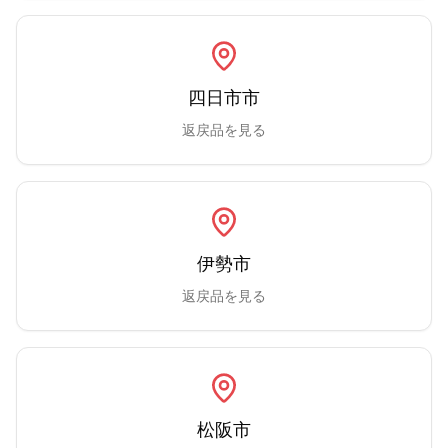
四日市市
返戻品を見る
伊勢市
返戻品を見る
松阪市