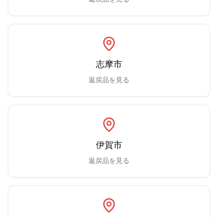
志摩市
返戻品を見る
伊賀市
返戻品を見る