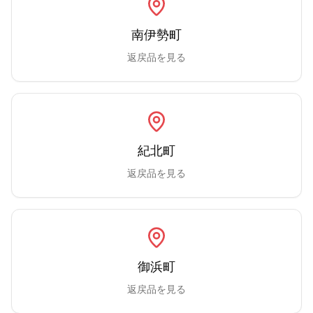
南伊勢町
返戻品を見る
紀北町
返戻品を見る
御浜町
返戻品を見る