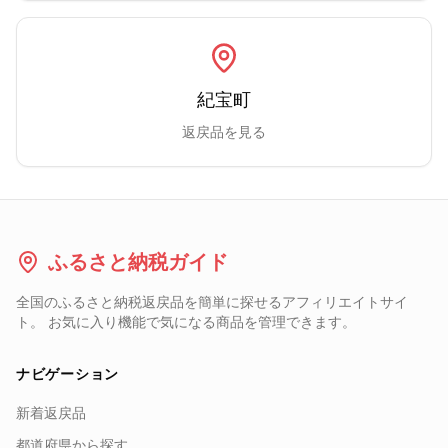
紀宝町
返戻品を見る
ふるさと納税ガイド
全国のふるさと納税返戻品を簡単に探せるアフィリエイトサイ
ト。 お気に入り機能で気になる商品を管理できます。
ナビゲーション
新着返戻品
都道府県から探す