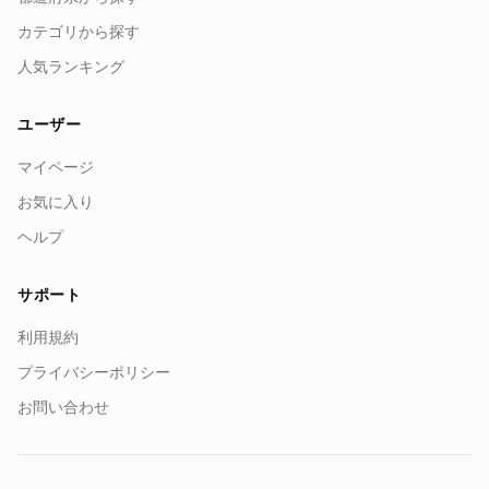
カテゴリから探す
人気ランキング
ユーザー
マイページ
お気に入り
ヘルプ
サポート
利用規約
プライバシーポリシー
お問い合わせ