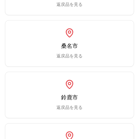
返戻品を見る
桑名市
返戻品を見る
鈴鹿市
返戻品を見る