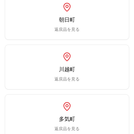
朝日町
返戻品を見る
川越町
返戻品を見る
多気町
返戻品を見る