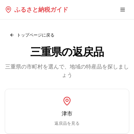
ふるさと納税ガイド
トップページに戻る
三重県
の返戻品
三重県
の市町村を選んで、地域の特産品を探しまし
ょう
津市
返戻品を見る