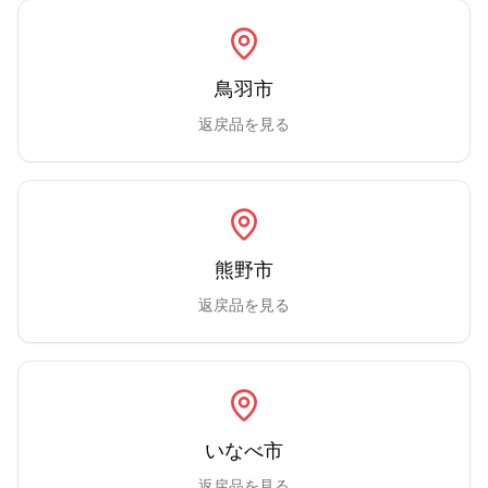
鳥羽市
返戻品を見る
熊野市
返戻品を見る
いなべ市
返戻品を見る