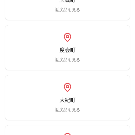
返戻品を見る
度会町
返戻品を見る
大紀町
返戻品を見る