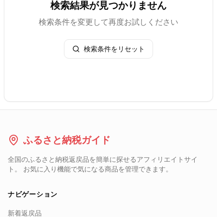
検索結果が見つかりません
検索条件を変更して再度お試しください
検索条件をリセット
ふるさと納税ガイド
全国のふるさと納税返戻品を簡単に探せるアフィリエイトサイ
ト。 お気に入り機能で気になる商品を管理できます。
ナビゲーション
新着返戻品