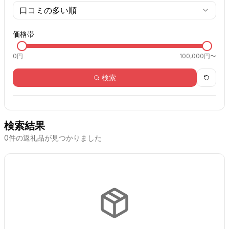
口コミの多い順
価格帯
0
円
100,000円〜
検索
検索結果
0
件の返礼品が見つかりました