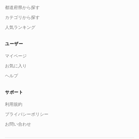
都道府県から探す
カテゴリから探す
人気ランキング
ユーザー
マイページ
お気に入り
ヘルプ
サポート
利用規約
プライバシーポリシー
お問い合わせ