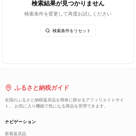
検索結果が見つかりません
検索条件を変更して再度お試しください
検索条件をリセット
ふるさと納税ガイド
全国のふるさと納税返戻品を簡単に探せるアフィリエイトサイ
ト。 お気に入り機能で気になる商品を管理できます。
ナビゲーション
新着返戻品