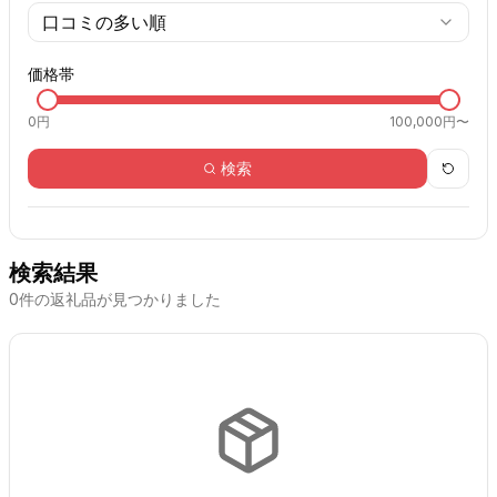
口コミの多い順
価格帯
0
円
100,000円〜
検索
検索結果
0
件の返礼品が見つかりました