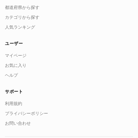
都道府県から探す
カテゴリから探す
人気ランキング
ユーザー
マイページ
お気に入り
ヘルプ
サポート
利用規約
プライバシーポリシー
お問い合わせ