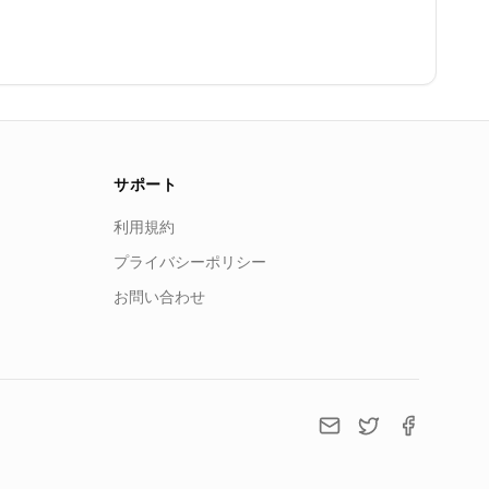
サポート
利用規約
プライバシーポリシー
お問い合わせ