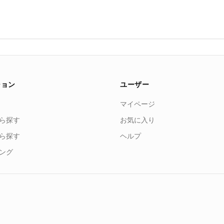
ション
ユーザー
マイページ
ら探す
お気に入り
ら探す
ヘルプ
ング