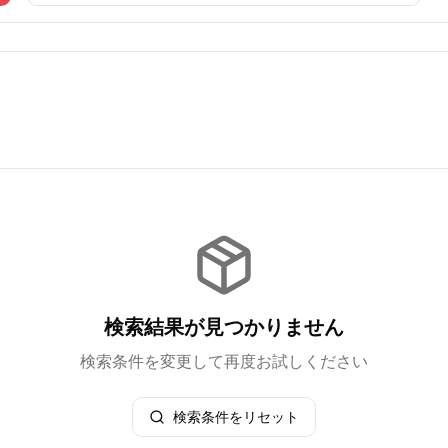
検索結果が見つかりません
検索条件を変更して再度お試しください
検索条件をリセット