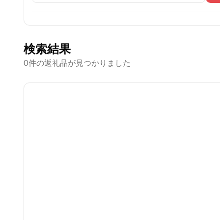
検索結果
0
件の返礼品が見つかりました