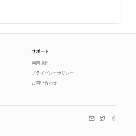
サポート
利用規約
プライバシーポリシー
お問い合わせ