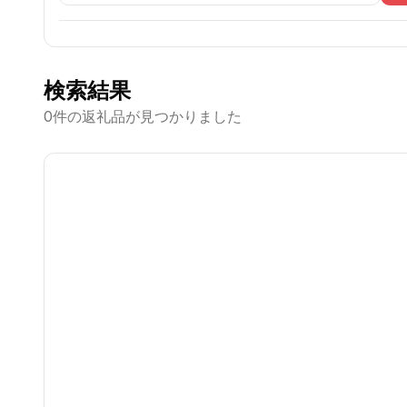
検索結果
0
件の返礼品が見つかりました