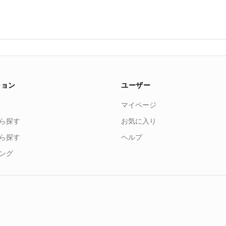
ション
ユーザー
マイページ
ら探す
お気に入り
ら探す
ヘルプ
ング