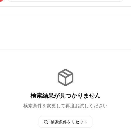
検索結果が見つかりません
検索条件を変更して再度お試しください
検索条件をリセット