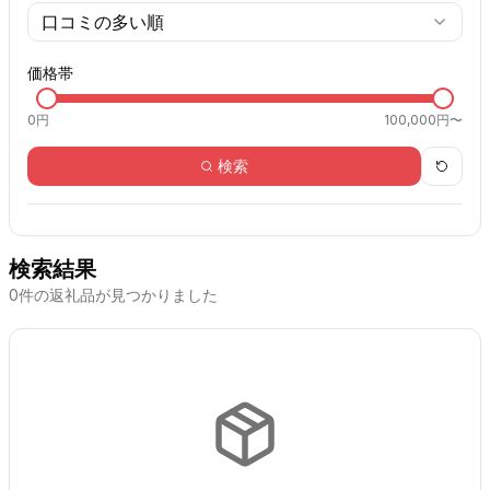
口コミの多い順
価格帯
0
円
100,000円〜
検索
検索結果
0
件の返礼品が見つかりました