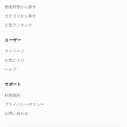
都道府県から探す
カテゴリから探す
人気ランキング
ユーザー
マイページ
お気に入り
ヘルプ
サポート
利用規約
プライバシーポリシー
お問い合わせ