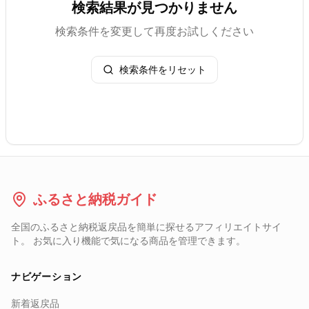
検索結果が見つかりません
検索条件を変更して再度お試しください
検索条件をリセット
ふるさと納税ガイド
全国のふるさと納税返戻品を簡単に探せるアフィリエイトサイ
ト。 お気に入り機能で気になる商品を管理できます。
ナビゲーション
新着返戻品