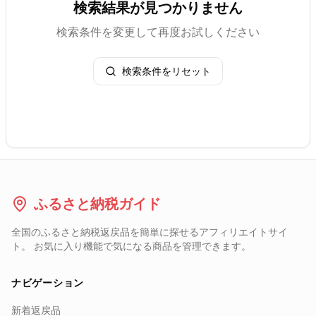
検索結果が見つかりません
検索条件を変更して再度お試しください
検索条件をリセット
ふるさと納税ガイド
全国のふるさと納税返戻品を簡単に探せるアフィリエイトサイ
ト。 お気に入り機能で気になる商品を管理できます。
ナビゲーション
新着返戻品