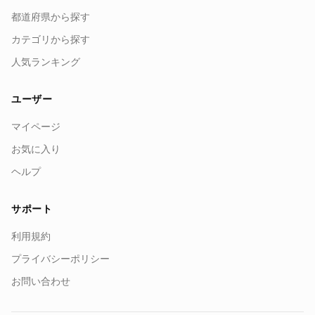
都道府県から探す
カテゴリから探す
人気ランキング
ユーザー
マイページ
お気に入り
ヘルプ
サポート
利用規約
プライバシーポリシー
お問い合わせ