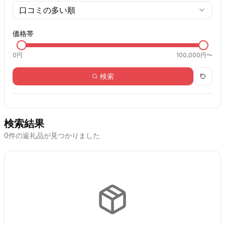
口コミの多い順
価格帯
0
円
100,000円〜
検索
検索結果
0
件の返礼品が見つかりました