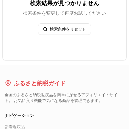
検索結果が見つかりません
検索条件を変更して再度お試しください
検索条件をリセット
ふるさと納税ガイド
全国のふるさと納税返戻品を簡単に探せるアフィリエイトサイ
ト。 お気に入り機能で気になる商品を管理できます。
ナビゲーション
新着返戻品