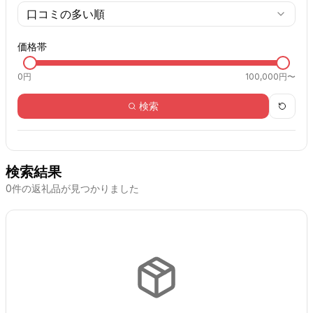
口コミの多い順
価格帯
0
円
100,000円〜
検索
検索結果
0
件の返礼品が見つかりました