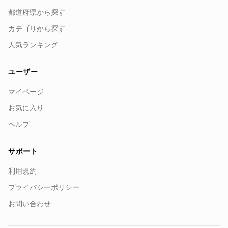
都道府県から探す
カテゴリから探す
人気ランキング
ユーザー
マイページ
お気に入り
ヘルプ
サポート
利用規約
プライバシーポリシー
お問い合わせ