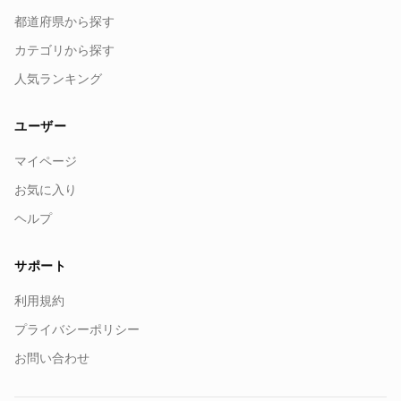
都道府県から探す
カテゴリから探す
人気ランキング
ユーザー
マイページ
お気に入り
ヘルプ
サポート
利用規約
プライバシーポリシー
お問い合わせ