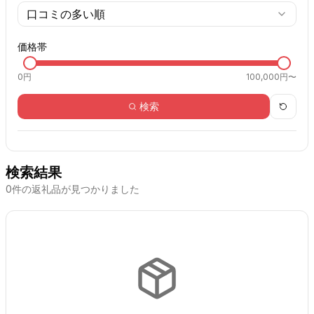
口コミの多い順
価格帯
0
円
100,000円〜
検索
検索結果
0
件の返礼品が見つかりました