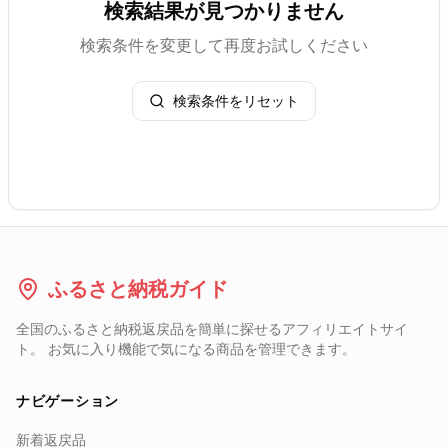
検索結果が見つかりません
検索条件を変更して再度お試しください
検索条件をリセット
ふるさと納税ガイド
全国のふるさと納税返戻品を簡単に探せるアフィリエイトサイ
ト。 お気に入り機能で気になる商品を管理できます。
ナビゲーション
新着返戻品