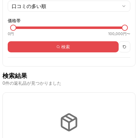
口コミの多い順
価格帯
0
円
100,000円〜
検索
検索結果
0
件の返礼品が見つかりました