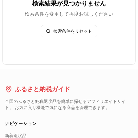
検索結果が見つかりません
検索条件を変更して再度お試しください
検索条件をリセット
ふるさと納税ガイド
全国のふるさと納税返戻品を簡単に探せるアフィリエイトサイ
ト。 お気に入り機能で気になる商品を管理できます。
ナビゲーション
新着返戻品