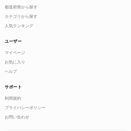
都道府県から探す
カテゴリから探す
人気ランキング
ユーザー
マイページ
お気に入り
ヘルプ
サポート
利用規約
プライバシーポリシー
お問い合わせ