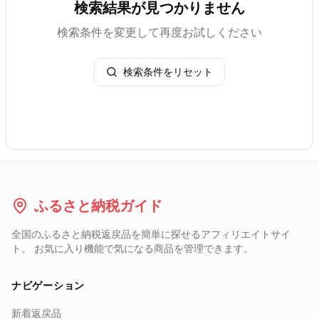
検索結果が見つかりません
検索条件を変更して再度お試しください
検索条件をリセット
ふるさと納税ガイド
全国のふるさと納税返戻品を簡単に探せるアフィリエイトサイ
ト。 お気に入り機能で気になる商品を管理できます。
ナビゲーション
新着返戻品