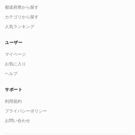
都道府県から探す
カテゴリから探す
人気ランキング
ユーザー
マイページ
お気に入り
ヘルプ
サポート
利用規約
プライバシーポリシー
お問い合わせ