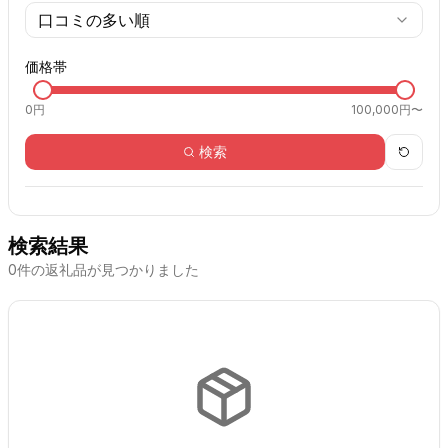
口コミの多い順
価格帯
0
円
100,000円〜
検索
検索結果
0
件の返礼品が見つかりました