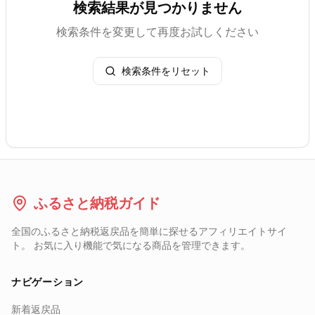
検索結果が見つかりません
検索条件を変更して再度お試しください
検索条件をリセット
ふるさと納税ガイド
全国のふるさと納税返戻品を簡単に探せるアフィリエイトサイ
ト。 お気に入り機能で気になる商品を管理できます。
ナビゲーション
新着返戻品