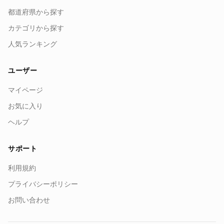
都道府県から探す
カテゴリから探す
人気ランキング
ユーザー
マイページ
お気に入り
ヘルプ
サポート
利用規約
プライバシーポリシー
お問い合わせ