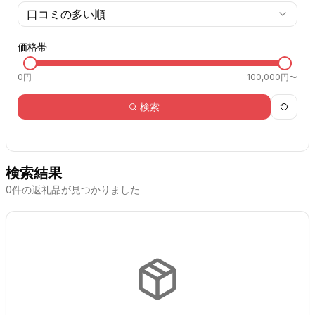
口コミの多い順
価格帯
0
円
100,000円〜
検索
検索結果
0
件の返礼品が見つかりました