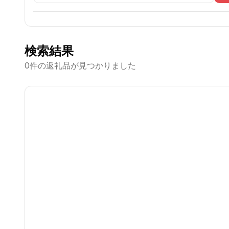
検索結果
0
件の返礼品が見つかりました