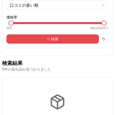
口コミの多い順
価格帯
0
円
100,000円〜
検索
検索結果
0
件の返礼品が見つかりました