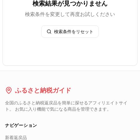
検索結果が見つかりません
検索条件を変更して再度お試しください
検索条件をリセット
ふるさと納税ガイド
全国のふるさと納税返戻品を簡単に探せるアフィリエイトサイ
ト。 お気に入り機能で気になる商品を管理できます。
ナビゲーション
新着返戻品