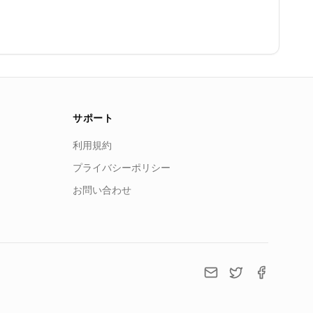
サポート
利用規約
プライバシーポリシー
お問い合わせ