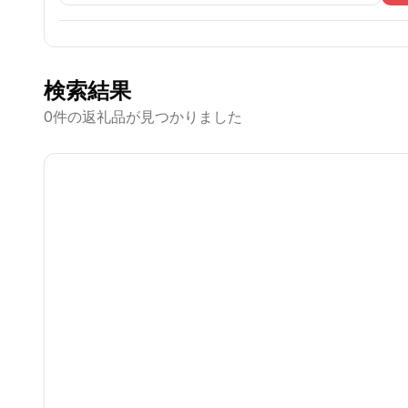
検索結果
0
件の返礼品が見つかりました