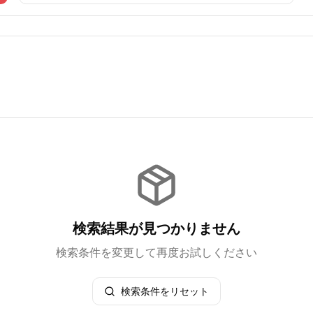
検索結果が見つかりません
検索条件を変更して再度お試しください
検索条件をリセット