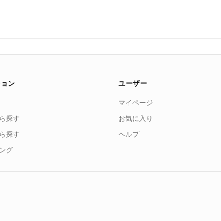
ション
ユーザー
マイページ
ら探す
お気に入り
ら探す
ヘルプ
ング