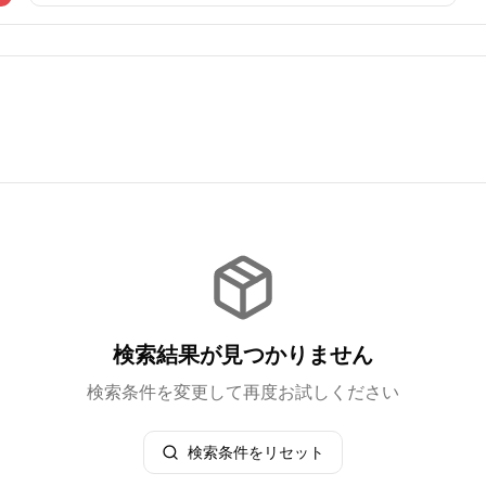
検索結果が見つかりません
検索条件を変更して再度お試しください
検索条件をリセット