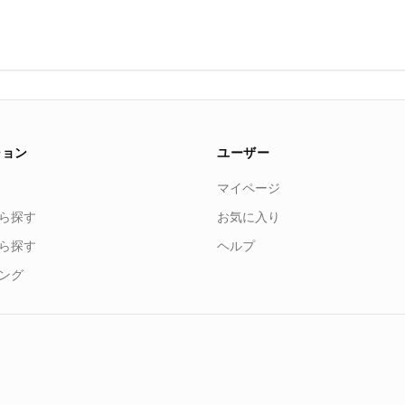
ション
ユーザー
マイページ
ら探す
お気に入り
ら探す
ヘルプ
ング