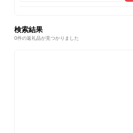
検索結果
0
件の返礼品が見つかりました