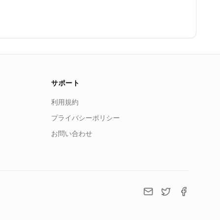
サポート
利用規約
プライバシーポリシー
お問い合わせ