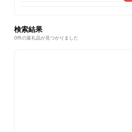
検索結果
0
件の返礼品が見つかりました