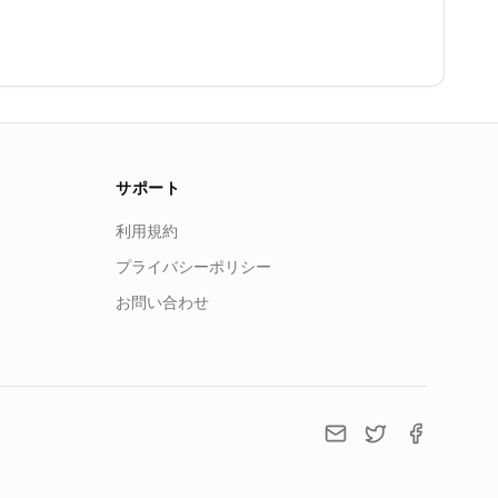
サポート
利用規約
プライバシーポリシー
お問い合わせ