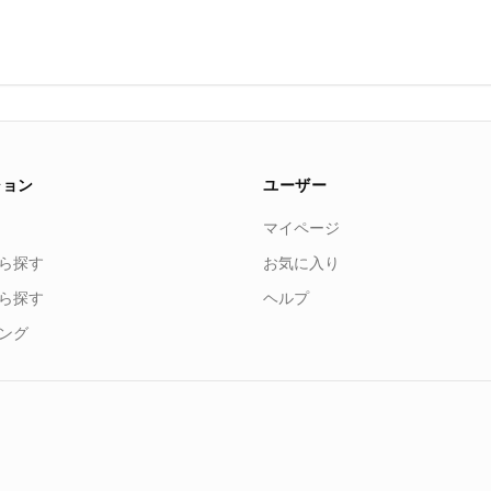
ション
ユーザー
マイページ
ら探す
お気に入り
ら探す
ヘルプ
ング