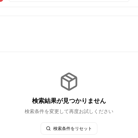
検索結果が見つかりません
検索条件を変更して再度お試しください
検索条件をリセット