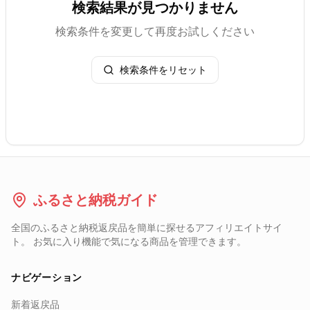
検索結果が見つかりません
検索条件を変更して再度お試しください
検索条件をリセット
ふるさと納税ガイド
全国のふるさと納税返戻品を簡単に探せるアフィリエイトサイ
ト。 お気に入り機能で気になる商品を管理できます。
ナビゲーション
新着返戻品