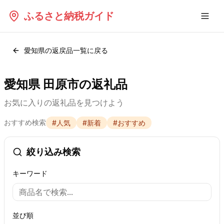
ふるさと納税ガイド
愛知県
の返戻品一覧に戻る
愛知県 田原市の返礼品
お気に入りの返礼品を見つけよう
おすすめ検索
#
人気
#
新着
#
おすすめ
絞り込み検索
キーワード
並び順