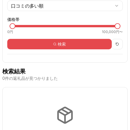
口コミの多い順
価格帯
0
円
100,000円〜
検索
検索結果
0
件の返礼品が見つかりました