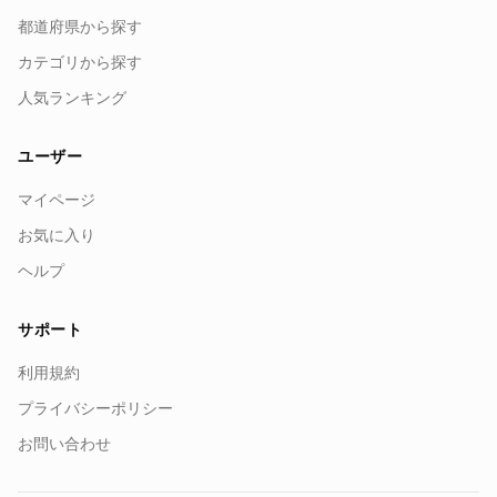
都道府県から探す
カテゴリから探す
人気ランキング
ユーザー
マイページ
お気に入り
ヘルプ
サポート
利用規約
プライバシーポリシー
お問い合わせ