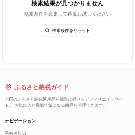
検索結果が見つかりません
検索条件を変更して再度お試しください
検索条件をリセット
ふるさと納税ガイド
全国のふるさと納税返戻品を簡単に探せるアフィリエイトサイ
ト。 お気に入り機能で気になる商品を管理できます。
ナビゲーション
新着返戻品