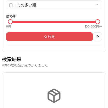
口コミの多い順
価格帯
0
円
100,000円〜
検索
検索結果
0
件の返礼品が見つかりました