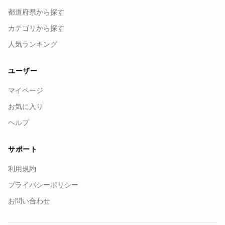
都道府県から探す
カテゴリから探す
人気ランキング
ユーザー
マイページ
お気に入り
ヘルプ
サポート
利用規約
プライバシーポリシー
お問い合わせ