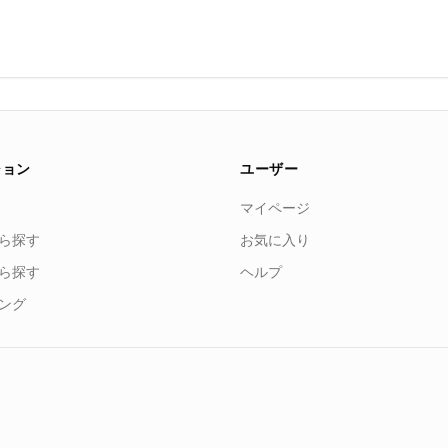
ション
ユーザー
マイページ
ら探す
お気に入り
ら探す
ヘルプ
ング