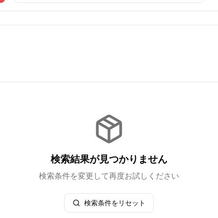
検索結果が見つかりません
検索条件を変更して再度お試しください
検索条件をリセット