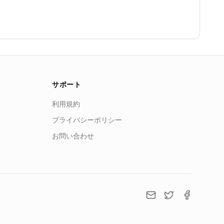
サポート
利用規約
プライバシーポリシー
お問い合わせ