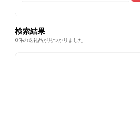
検索結果
0
件の返礼品が見つかりました