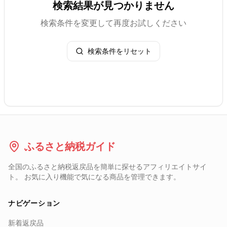
検索結果が見つかりません
検索条件を変更して再度お試しください
検索条件をリセット
ふるさと納税ガイド
全国のふるさと納税返戻品を簡単に探せるアフィリエイトサイ
ト。 お気に入り機能で気になる商品を管理できます。
ナビゲーション
新着返戻品