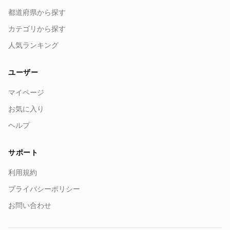
都道府県から探す
カテゴリから探す
人気ランキング
ユーザー
マイページ
お気に入り
ヘルプ
サポート
利用規約
プライバシーポリシー
お問い合わせ