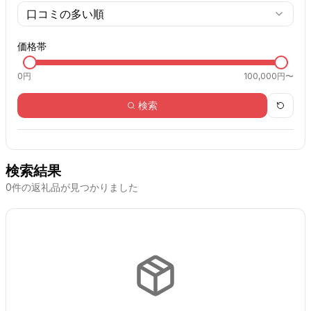
口コミの多い順
価格帯
0
円
100,000円〜
検索
検索結果
0
件の返礼品が見つかりました