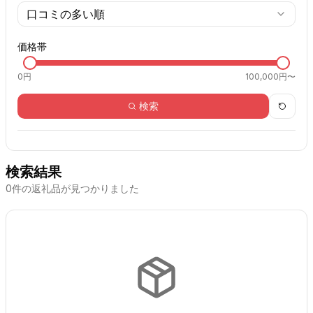
口コミの多い順
価格帯
0
円
100,000円〜
検索
検索結果
0
件の返礼品が見つかりました