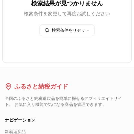
検索結果が見つかりません
検索条件を変更して再度お試しください
検索条件をリセット
ふるさと納税ガイド
全国のふるさと納税返戻品を簡単に探せるアフィリエイトサイ
ト。 お気に入り機能で気になる商品を管理できます。
ナビゲーション
新着返戻品