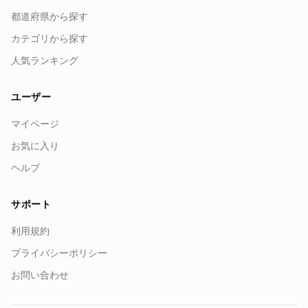
都道府県から探す
カテゴリから探す
人気ランキング
ユーザー
マイページ
お気に入り
ヘルプ
サポート
利用規約
プライバシーポリシー
お問い合わせ