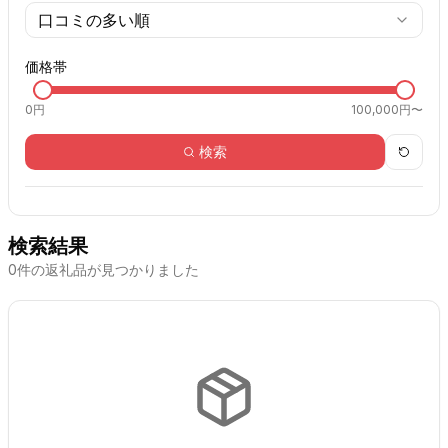
口コミの多い順
価格帯
0
円
100,000円〜
検索
検索結果
0
件の返礼品が見つかりました