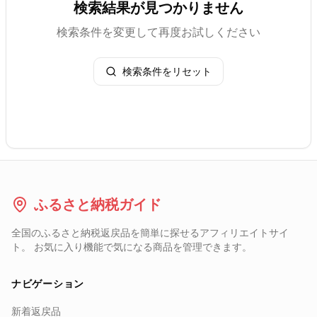
検索結果が見つかりません
検索条件を変更して再度お試しください
検索条件をリセット
ふるさと納税ガイド
全国のふるさと納税返戻品を簡単に探せるアフィリエイトサイ
ト。 お気に入り機能で気になる商品を管理できます。
ナビゲーション
新着返戻品