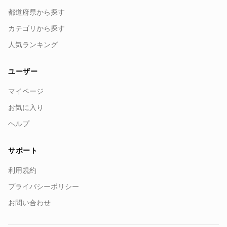
都道府県から探す
カテゴリから探す
人気ランキング
ユーザー
マイページ
お気に入り
ヘルプ
サポート
利用規約
プライバシーポリシー
お問い合わせ