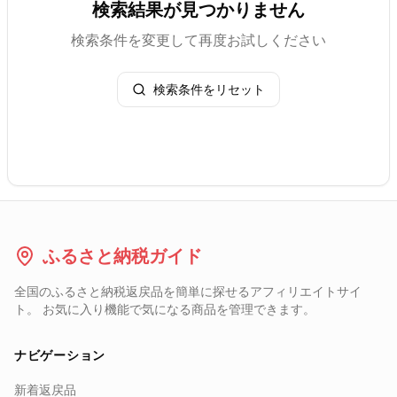
検索結果が見つかりません
検索条件を変更して再度お試しください
検索条件をリセット
ふるさと納税ガイド
全国のふるさと納税返戻品を簡単に探せるアフィリエイトサイ
ト。 お気に入り機能で気になる商品を管理できます。
ナビゲーション
新着返戻品