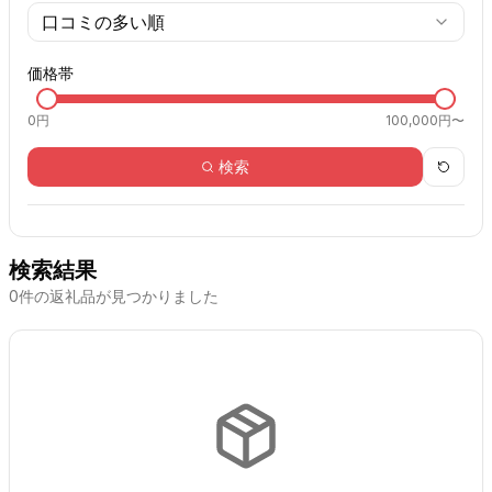
口コミの多い順
価格帯
0
円
100,000円〜
検索
検索結果
0
件の返礼品が見つかりました