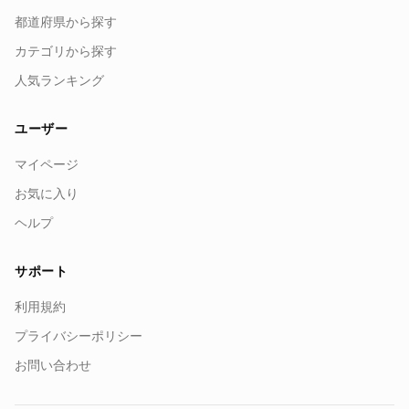
都道府県から探す
カテゴリから探す
人気ランキング
ユーザー
マイページ
お気に入り
ヘルプ
サポート
利用規約
プライバシーポリシー
お問い合わせ