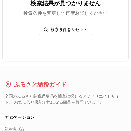
検索結果が見つかりません
検索条件を変更して再度お試しください
検索条件をリセット
ふるさと納税ガイド
全国のふるさと納税返戻品を簡単に探せるアフィリエイトサイ
ト。 お気に入り機能で気になる商品を管理できます。
ナビゲーション
新着返戻品