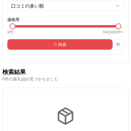
口コミの多い順
価格帯
0
円
100,000円〜
検索
検索結果
0
件の返礼品が見つかりました