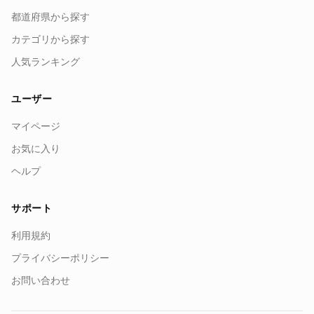
都道府県から探す
カテゴリから探す
人気ランキング
ユーザー
マイページ
お気に入り
ヘルプ
サポート
利用規約
プライバシーポリシー
お問い合わせ