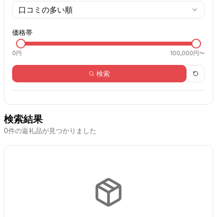
口コミの多い順
価格帯
0
円
100,000円〜
検索
検索結果
0
件の返礼品が見つかりました