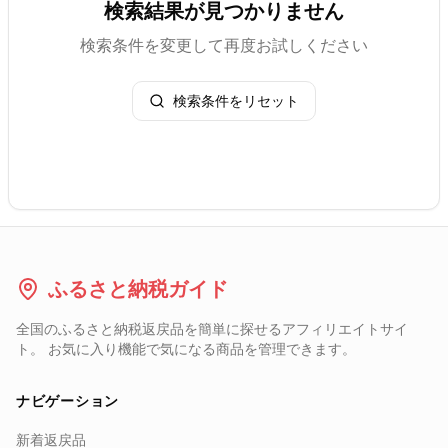
検索結果が見つかりません
検索条件を変更して再度お試しください
検索条件をリセット
ふるさと納税ガイド
全国のふるさと納税返戻品を簡単に探せるアフィリエイトサイ
ト。 お気に入り機能で気になる商品を管理できます。
ナビゲーション
新着返戻品