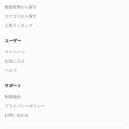
都道府県から探す
カテゴリから探す
人気ランキング
ユーザー
マイページ
お気に入り
ヘルプ
サポート
利用規約
プライバシーポリシー
お問い合わせ